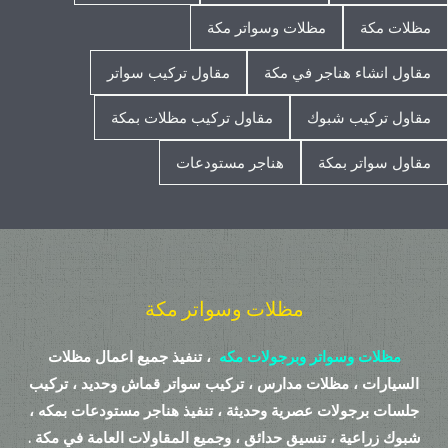
مظلات مكة
مظلات وسواتر مكة
مقاول انشاء هناجر في مكة
مقاول تركيب سواتر
مقاول تركيب شبوك
مقاول تركيب مظلات بمكة
مقاول سواتر بمكة
هناجر مستودعات
مظلات وسواتر مكة
مظلات وسواتر وبرجولات مكه
، تنفيذ جميع اعمال مظلات
السيارات ، مظلات مدارس ، تركيب سواتر قماش وحديد ، تركيب
جلسات برجولات عصرية وحديثة ، تنفيذ هناجر مستودعات بمكه ،
شبوك زراعية ، تنسيق حدائق ، وجميع المقاولات العامة في مكة .