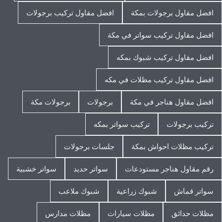
افضل مقاول برجولات بمكة
افضل مقاول تركيب برجولات
افضل مقاول تركيب سواتر في مكة
افضل مقاول تركيب شبوك بمكه
افضل مقاول تركيب مظلات في مكه
افضل مقاول هناجر في مكة
برجولات
برجولات مكة
تركيب برجولات
تركيب سواتر بمكه
تركيب مظلات احواش بمكة
جلسات برجولات
رقم مقاول هناجر مستودعات
سواتر حديد
سواتر خشبية
سواتر قماش
شبوك زراعية
شبوك ملاعب
مظلات حدائق
مظلات سيارات
مظلات مدارس