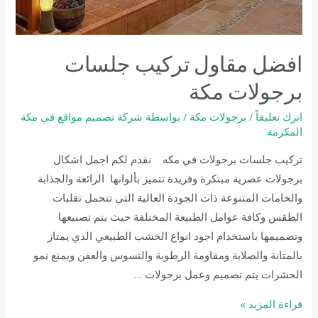
افضل مقاول تركيب جلسات
برجولات مكة
اترك تعليقاً
/
برجولات مكة
/ بواسطة
شركة تصميم مواقع في مكة
المكرمة
تركيب جلسات برجولات في مكه نقدم لكم اجمل اشكال
برجولات عصرية مبتكرة وفريدة تتميز بألوانها الرائعة والجذابة
والخامات المتنوعة ذات الجودة العالية التي تتحمل تقلبات
الطقس وكافة عوامل الطبيعة المختلفة حيث يتم تصنيعها
وتصميمها باستخدام اجود انواع الخشب الطبيعي الذي يمتاز
بالمتانة والصلابة ومقاومة الرطوبة والتسوس والعفن ويمنع نمو
الحشرات يتم تصميم وعمل برجولات …
افضل
قراءة المزيد »