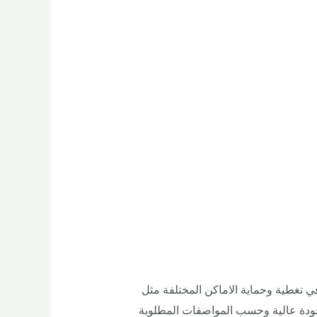
تغطية وحماية الاماكن المختلفة مثل
 بجودة عالية وحسب المواصفات المطلوبة