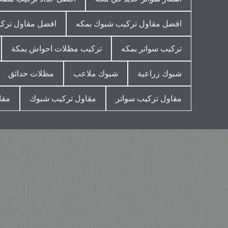
افضل مقاول تركيب شبوك بمكه
افضل مقاول ترك
تركيب سواتر بمكه
تركيب مظلات احواش بمكة
شبوك زراعية
شبوك ملاعب
مظلات حدائق
مقاول تركيب سواتر
مقاول تركيب شبوك
مقا