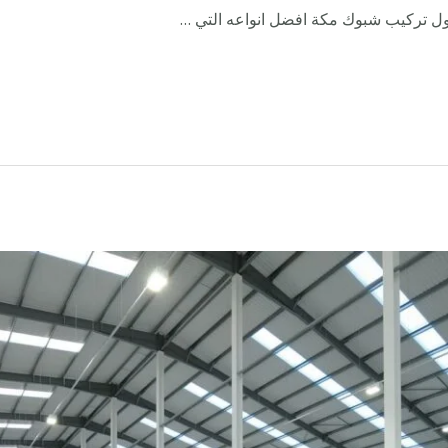
اول تركيب شبوك مكة افضل انواعه التي …