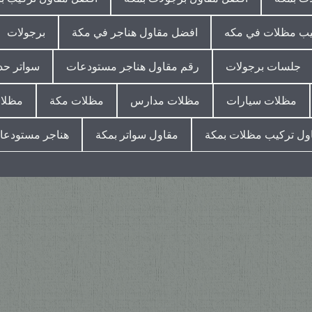
يب مظلات في مكه
افضل مقاول هناجر في مكة
برجولات
جلسات برجولات
رقم مقاول هناجر مستودعات
سواتر حد
مظلات سيارات
مظلات مدارس
مظلات مكة
مظلات
ول تركيب مظلات بمكة
مقاول سواتر بمكة
هناجر مستودعا