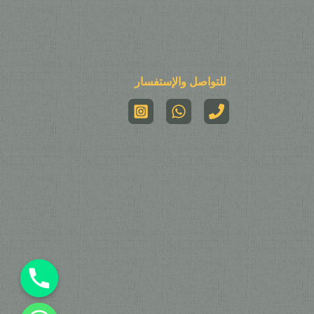
للتواصل والإستفسار