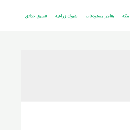
مكة
هناجر مستودعات
شبوك زراعية
تنسيق حدائق